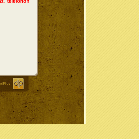
t, telefonon