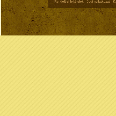
Rendelési feltételek
Jogi nyilatkozat
K