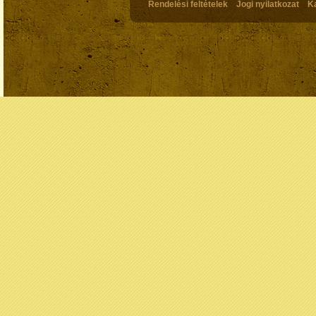
Rendelési feltételek
Jogi nyilatkozat
K