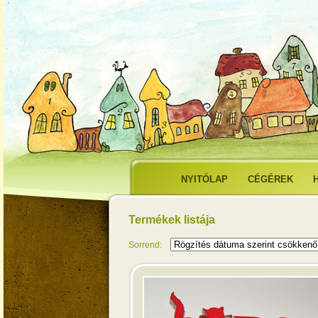
NYITÓLAP
CÉGÉREK
Termékek listája
Sorrend: