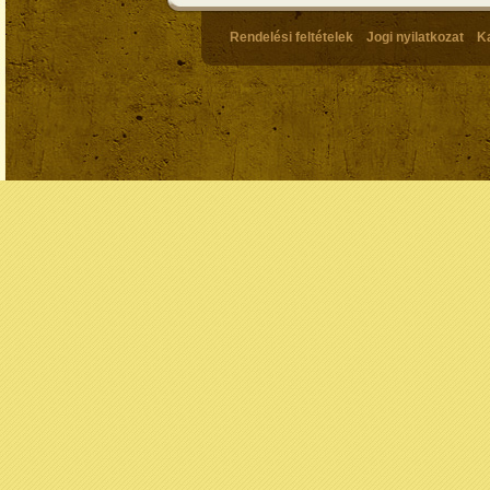
Rendelési feltételek
Jogi nyilatkozat
K