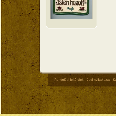
Rendelési feltételek
Jogi nyilatkozat
K