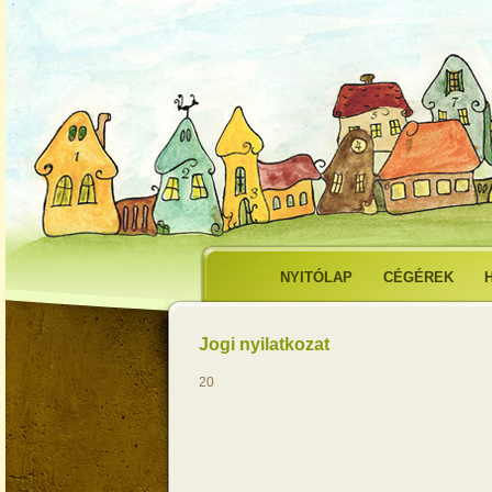
NYITÓLAP
CÉGÉREK
Jogi nyilatkozat
20